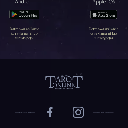
Android
Apple iOS
Darmowa aplikacja
Darmowa aplikacja
(z reklamami lub
(z reklamami lub
subskrypcja)
subskrypcja)