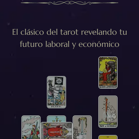
El clásico del tarot revelando tu
futuro laboral y económico