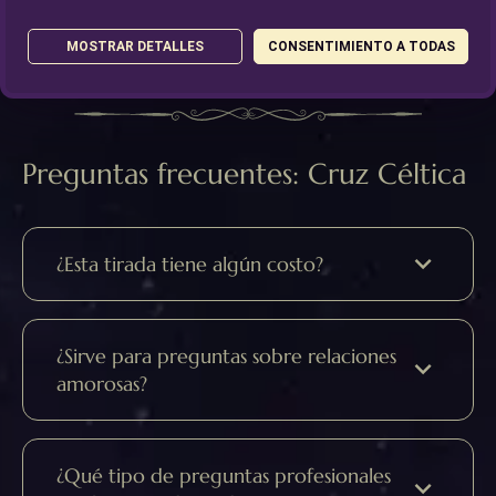
MOSTRAR DETALLES
CONSENTIMIENTO A TODAS
Preguntas frecuentes: Cruz Céltica
¿Esta tirada tiene algún costo?
¿Sirve para preguntas sobre relaciones
amorosas?
¿Qué tipo de preguntas profesionales