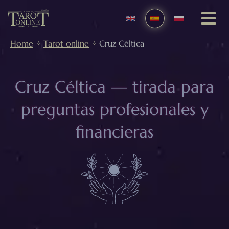
Home
Tarot online
Cruz Céltica
Cruz Céltica — tirada para
preguntas profesionales y
financieras