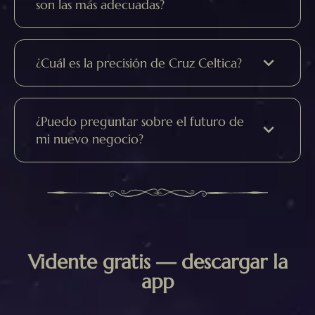
son las más adecuadas?
¿Cuál es la precisión de Cruz Celtica?
¿Puedo preguntar sobre el futuro de
mi nuevo negocio?
Vidente gratis — descargar la
app